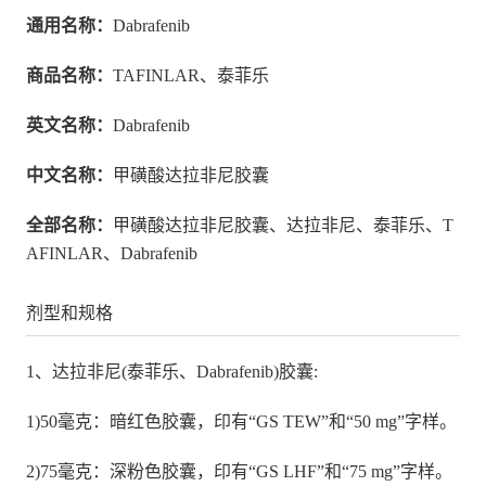
通用名称：
Dabrafenib
商品名称：
TAFINLAR、泰菲乐
英文名称：
Dabrafenib
中文名称：
甲磺酸达拉非尼胶囊
全部名称：
甲磺酸达拉非尼胶囊、达拉非尼、泰菲乐、T
AFINLAR、Dabrafenib
剂型和规格
1、达拉非尼(泰菲乐、Dabrafenib)胶囊:
1)50毫克：暗红色胶囊，印有“GS TEW”和“50 mg”字样。
2)75毫克：深粉色胶囊，印有“GS LHF”和“75 mg”字样。