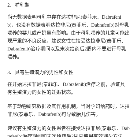
2、哺乳期
尚无数据表明母乳中存在达拉非尼(泰菲乐、Dabrafeni
b)，也没有数据表明达拉非尼(泰菲乐、Dabrafenib)对母乳
喂养的婴儿或产奶量有影响。由于母乳喂养的儿童可能出
现严重的不良反应，建议女性在接受达拉非尼(泰菲乐、
Dabrafenib)治疗期间以及末次给药后2周内不要进行母乳
喂养。
3、具有生殖潜力的男性和女性
在开始达拉非尼(泰菲乐、Dabrafenib)治疗之前，验证具
有生殖潜力的女性的妊娠状态。
基于动物研究数据及其作用机制，当对孕妇给药时，达拉
非尼(泰菲乐、Dabrafenib)可导致胎儿伤害。
建议有生殖潜力的女性患者在接受达拉非尼(泰菲乐、Dab
rafenib)治疗期间和末次给药后2周内使用有效避孕方法。