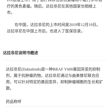
疗的黑色素瘤。随后，达拉非尼在其他国家也相继上
市。
在中国，达拉非尼的上市时间是2019年12月19日。
达拉非尼在中国上市后，也进入了医保目录。
达拉非尼说明书概述
达拉非尼(Dabrafenib)是一种BRAF V600基因突变的抑制
剂，属于抗肿瘤药物。达拉非尼通过与曲美替尼联合应
用，可以针对特定的基因变异，抑制肿瘤细胞的生长和扩
散。
药品称呼