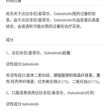
药物过量
尚无关于达拉非尼(泰菲乐、Dabrafenib)用药过量的信
息。由于达拉非尼(泰菲乐、Dabrafenib)与血浆蛋白高度
结合，血液透析可能对用药过量的治疗无效。
成分
1、达拉非尼(泰菲乐、Dabrafenib)胶囊:
活性成分:dabrafenib
非活性成分:胶体二氧化硅、硬脂酸镁和微晶纤维素。囊
壳:羟丙甲纤维素、红色氧化铁(E172)、二氧化钛(E171)。
2、口服混悬液用达拉非尼(泰菲乐、Dabrafenib)片剂:
活性成分:dabrafenib