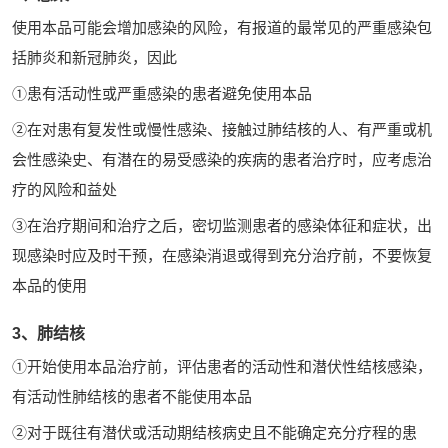
使用本品可能会增加感染的风险，有报道的最常见的严重感染包
括肺炎和新冠肺炎，因此
①患有活动性或严重感染的患者避免使用本品
②在对患有复发性或慢性感染、接触过肺结核的人、有严重或机
会性感染史、有潜在的易受感染的疾病的患者治疗时，应考虑治
疗的风险和益处
③在治疗期间和治疗之后，密切监测患者的感染体征和症状，出
现感染时应及时干预，在感染消退或得到充分治疗前，不要恢复
本品的使用
3、肺结核
①开始使用本品治疗前，评估患者的活动性和潜伏性结核感染，
有活动性肺结核的患者不能使用本品
②对于既往有潜伏或活动期结核病史且不能确定充分疗程的患