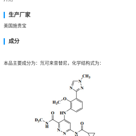
生产厂家
美国施贵宝
成分
本品主要成分为：氘可来昔替尼，化学结构式为：