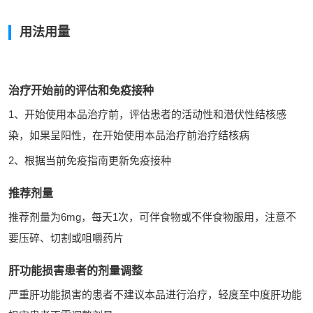
用法用量
治疗开始前的评估和免疫接种
1、开始使用本品治疗前，评估患者的活动性和潜伏性结核感
染，如果呈阳性，在开始使用本品治疗前治疗结核病
2、根据当前免疫指南更新免疫接种
推荐剂量
推荐剂量为6mg，每天1次，可伴食物或不伴食物服用，注意不
要压碎、切割或咀嚼药片
肝功能损害患者的剂量调整
严重肝功能损害的患者不建议本品进行治疗，轻度至中度肝功能