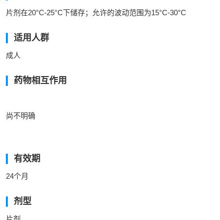
片剂在20°C-25°C下储存；允许的波动范围为15°C-30°C
适用人群
成人
药物相互作用
尚不明确
有效期
24个月
剂型
片剂