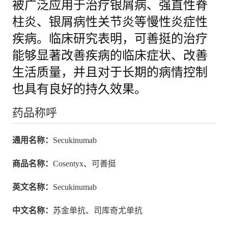
被广泛应用于治疗银屑病、强直性脊
柱炎、银屑病性关节炎等慢性炎症性
疾病。临床研究表明，可善挺的治疗
能够显著改善疾病的临床症状、改善
生活质量，并且对于长期的病情控制
也具有良好的持久效果。
药品称呼
通用名称：
Secukinumab
商品名称：
Cosentyx、可善挺
英文名称：
Secukinumab
中文名称：
苏金单抗、司库奇尤单抗