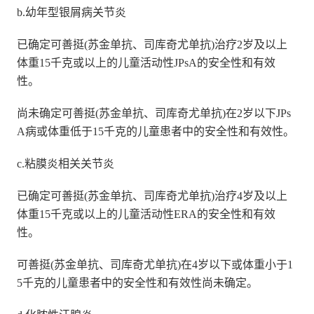
b.幼年型银屑病关节炎
已确定可善挺(苏金单抗、司库奇尤单抗)治疗2岁及以上
体重15千克或以上的儿童活动性JPsA的安全性和有效
性。
尚未确定可善挺(苏金单抗、司库奇尤单抗)在2岁以下JPs
A病或体重低于15千克的儿童患者中的安全性和有效性。
c.粘膜炎相关关节炎
已确定可善挺(苏金单抗、司库奇尤单抗)治疗4岁及以上
体重15千克或以上的儿童活动性ERA的安全性和有效
性。
可善挺(苏金单抗、司库奇尤单抗)在4岁以下或体重小于1
5千克的儿童患者中的安全性和有效性尚未确定。