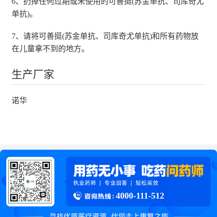
6、扔掉任何过期或未使用的可善挺(苏金单抗、司库奇尤
单抗)。
7、请将可善挺(苏金单抗、司库奇尤单抗)和所有药物放
在儿童拿不到的地方。
生产厂家
诺华
4000-111-512