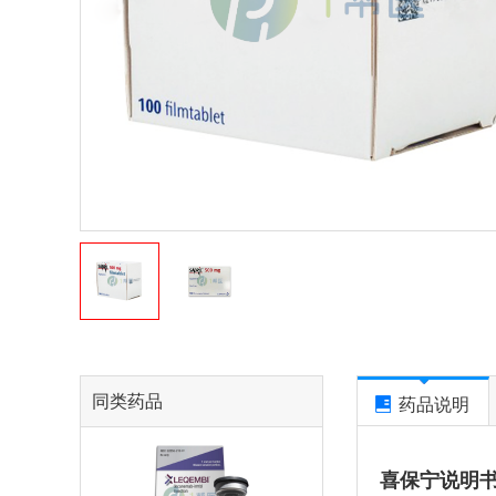
同类药品
药品说明
喜保宁说明