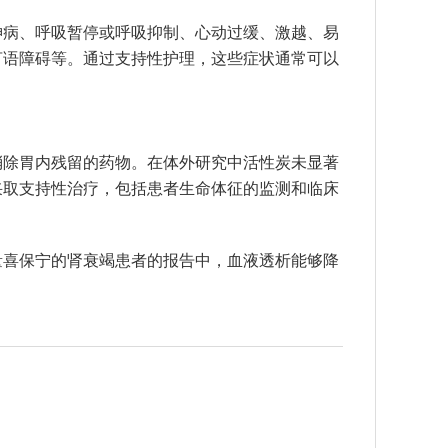
神病、呼吸暂停或呼吸抑制、心动过缓、激越、易
言语障碍等。通过支持性护理，这些症状通常可以
消除胃内残留的药物。在体外研究中活性炭未显著
采取支持性治疗，包括患者生命体征的监测和临床
量喜保宁的肾衰竭患者的报告中，血液透析能够降