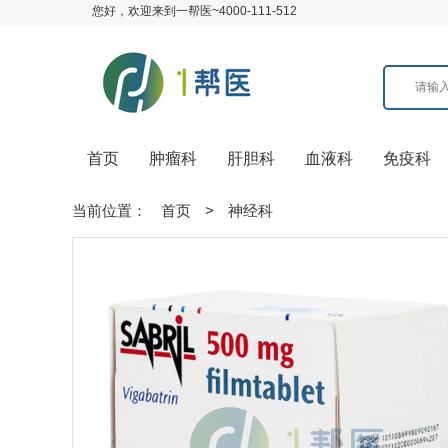
您好，欢迎来到一帮医~4000-111-512
首页
肿瘤科
肝胆科
血液科
免疫科
当前位置：
首页
>
神经科