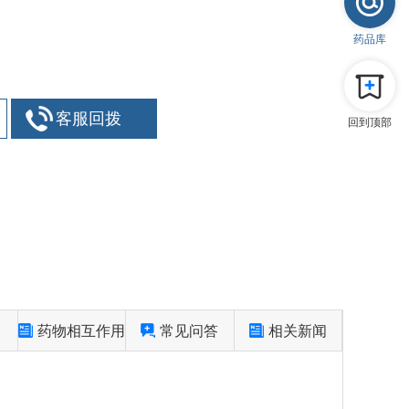
药品库
回到顶部
药物相互作用
常见问答
相关新闻