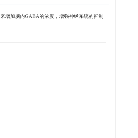
性来增加脑内GABA的浓度，增强神经系统的抑制