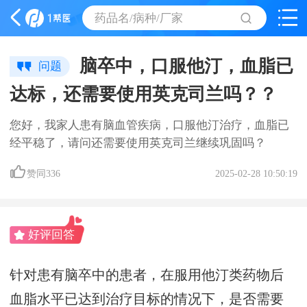
药品名/病种/厂家
脑卒中，口服他汀，血脂已
问题
达标，还需要使用英克司兰吗？？
您好，我家人患有脑血管疾病，口服他汀治疗，血脂已
经平稳了，请问还需要使用英克司兰继续巩固吗？
赞同
336
2025-02-28 10:50:19
好评回答
针对患有脑卒中的患者，在服用他汀类药物后
血脂水平已达到治疗目标的情况下，是否需要