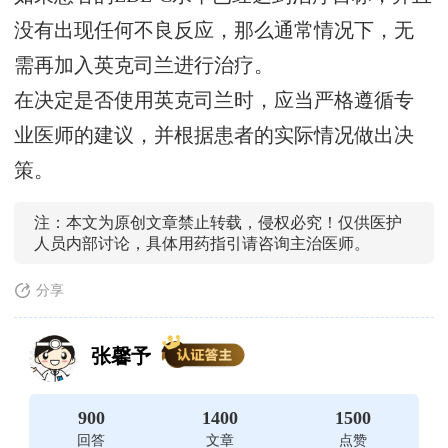
没有出现任何不良反应，那么通常情况下，无
需再加入英克司兰进行治疗。
在决定是否使用英克司兰时，应当严格遵循专
业医师的建议，并根据患者的实际情况做出决
策。
注：本文为原创文章禁止转载，侵权必究！仅供医护
人员内部讨论，具体用药指引请咨询主治医师。
分享
张馨予
900
1400
1500
回答
文章
点赞