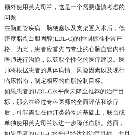
额外使用英克司兰，这是一个需要谨慎考虑的
问题。
在脑血管疾病、脑梗塞以及支架置入术后，低
密度脂蛋白胆固醇(LDL-C)的控制标准非常严
格。为此，患者应首先与专业的心脑血管内科
医师进行沟通，以获取个性化的医疗建议。医
师将根据患者的具体病情、风险因素以及现行
临床指南，制定相应的血脂控制目标。
如果患者的LDL-C水平尚未降至推荐的治疗目
标，那么在经过专科医师的全面评估和诊疗
后，可能需要在他汀类药物的基础上，联合或
单独使用英克司兰以进一步降低血脂。然而，
如果患者的LDL-C水平已经达到治疗目标，并且