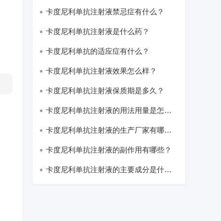
药？
卡度尼利单抗注射液禁忌症有什么？
卡度尼利单抗注射液是什么药？
卡度尼利单抗的适应症有什么？
卡度尼利单抗注射液效果怎么样？
卡度尼利单抗注射液保质期是多久？
卡度尼利单抗注射液的用法用量是怎样
的？
卡度尼利单抗注射液的生产厂家有哪
些？
卡度尼利单抗注射液的副作用有哪些？
卡度尼利单抗注射液的主要成分是什
么？