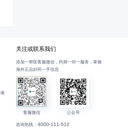
关注或联系我们
添加一帮医客服微信，药师一对一服务，掌握
海外正品好药一手信息
射液
客服微信
公众号
4000-111-512
咨询热线：