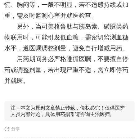
慌、胸闷等，一般不明显，若不适感持续或加
重，需及时监测心率并就医检查。
另外，当司美格鲁肽与胰岛素、磺脲类药
物联用时，可能引发低血糖，需密切监测血糖
水平，遵医嘱调整剂量，避免自行增减用药。
用药期间务必严格遵循医嘱，不要擅自停
药或调整剂量，若出现严重不适，需立即停药
并就医。
注：本文为原创文章禁止转载，侵权必究！仅供医护
人员内部讨论，具体用药指引请咨询主治医师。
分享