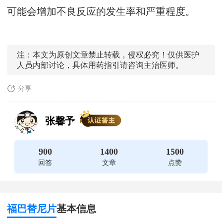
可能会增加不良反应的发生率和严重程度。
注：本文为原创文章禁止转载，侵权必究！仅供医护
人员内部讨论，具体用药指引请咨询主治医师。
分享
张馨予
900
1400
1500
回答
文章
点赞
福巴替尼片
基本信息