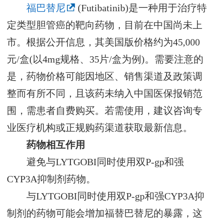
福巴替尼
(Futibatinib)是一种用于治疗特
定类型胆管癌的靶向药物，目前在中国尚未上
市。根据公开信息，其美国版价格约为45,000
元/盒(以4mg规格、35片/盒为例)。需要注意的
是，药物价格可能因地区、销售渠道及政策调
整而有所不同，且该药未纳入中国医保报销范
围，需患者自费购买。若需使用，建议咨询专
业医疗机构或正规购药渠道获取最新信息。
药物相互作用
避免与LYTGOBI同时使用双P-gp和强
CYP3A抑制剂药物。
与LYTGOBI同时使用双P-gp和强CYP3A抑
制剂的药物可能会增加福替巴替尼的暴露，这