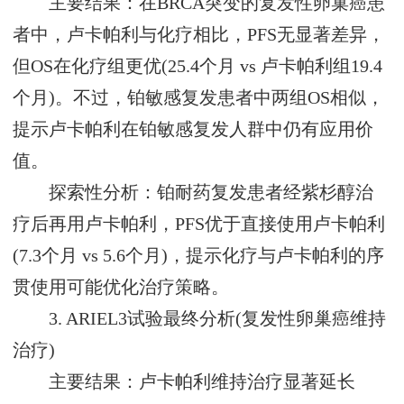
主要结果：在BRCA突变的复发性卵巢癌患
者中，卢卡帕利与化疗相比，PFS无显著差异，
但OS在化疗组更优(25.4个月 vs 卢卡帕利组19.4
个月)。不过，铂敏感复发患者中两组OS相似，
提示卢卡帕利在铂敏感复发人群中仍有应用价
值。
探索性分析：铂耐药复发患者经紫杉醇治
疗后再用卢卡帕利，PFS优于直接使用卢卡帕利
(7.3个月 vs 5.6个月)，提示化疗与卢卡帕利的序
贯使用可能优化治疗策略。
3. ARIEL3试验最终分析(复发性卵巢癌维持
治疗)
主要结果：卢卡帕利维持治疗显著延长