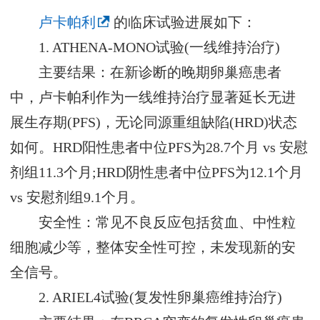
卢卡帕利
的临床试验进展如下：
1. ATHENA-MONO试验(一线维持治疗)
主要结果：在新诊断的晚期卵巢癌患者
中，卢卡帕利作为一线维持治疗显著延长无进
展生存期(PFS)，无论同源重组缺陷(HRD)状态
如何。HRD阳性患者中位PFS为28.7个月 vs 安慰
剂组11.3个月;HRD阴性患者中位PFS为12.1个月
vs 安慰剂组9.1个月。
安全性：常见不良反应包括贫血、中性粒
细胞减少等，整体安全性可控，未发现新的安
全信号。
2. ARIEL4试验(复发性卵巢癌维持治疗)